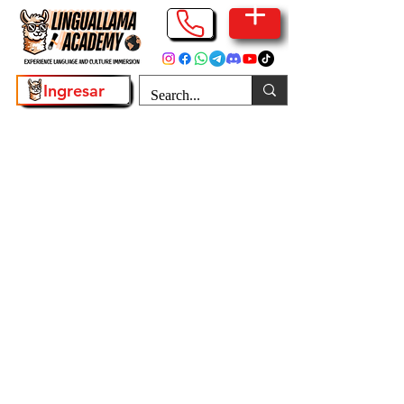
Ingresar