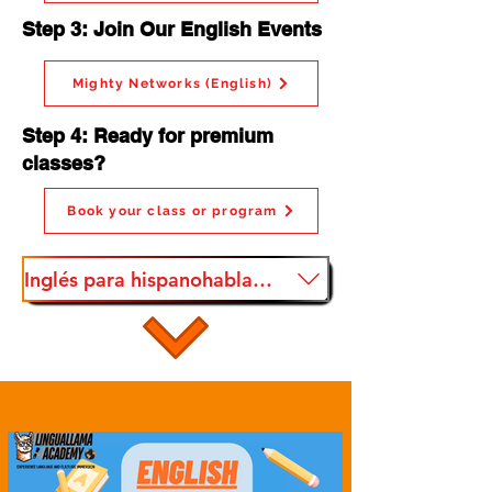
Step 3: Join Our English Events
Mighty Networks (English)
Step 4: Ready for premium
classes?
Book your class or program
Inglés para hispanohablantes